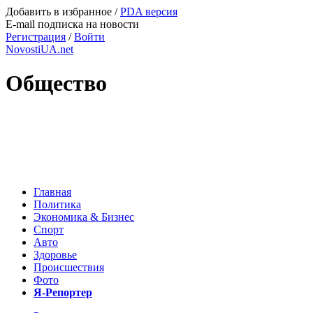
Добавить в избранное
/
PDA версия
E-mail подписка на новости
Регистрация
/
Войти
NovostiUA.net
Общество
Главная
Политика
Экономика & Бизнес
Спорт
Авто
Здоровье
Происшествия
Фото
Я-Репортер