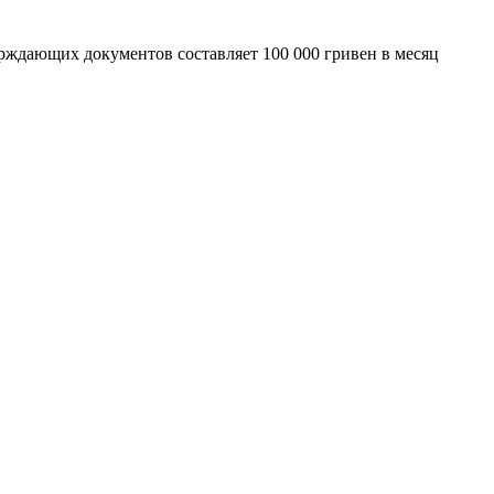
рждающих документов составляет 100 000 гривен в месяц