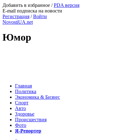
Добавить в избранное
/
PDA версия
E-mail подписка на новости
Регистрация
/
Войти
NovostiUA.net
Юмор
Главная
Политика
Экономика & Бизнес
Спорт
Авто
Здоровье
Происшествия
Фото
Я-Репортер