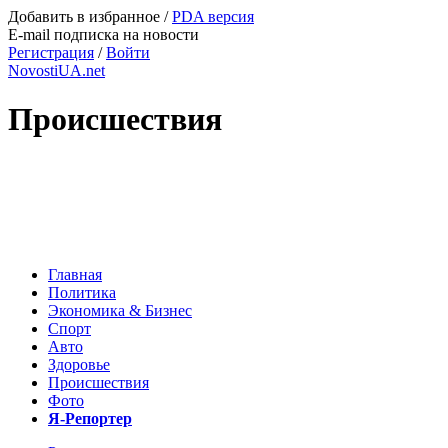
Добавить в избранное
/
PDA версия
E-mail подписка на новости
Регистрация
/
Войти
NovostiUA.net
Происшествия
Главная
Политика
Экономика & Бизнес
Спорт
Авто
Здоровье
Происшествия
Фото
Я-Репортер