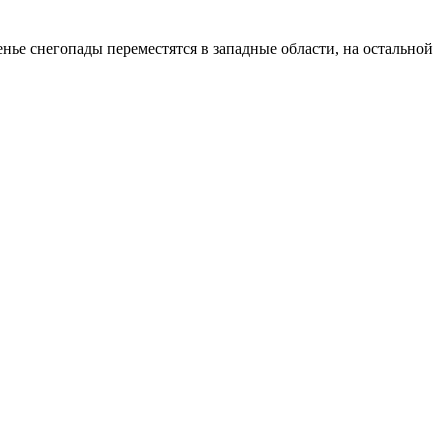
нье снегопады переместятся в западные области, на остальной