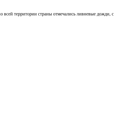
по всей территории страны отмечались ливневые дожди, с