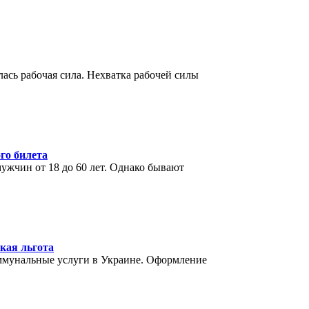
ась рабочая сила. Нехватка рабочей силы
го билета
ужчин от 18 до 60 лет. Однако бывают
кая льгота
ммунальные услуги в Украине. Оформление