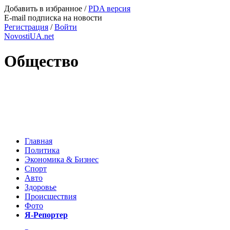
Добавить в избранное
/
PDA версия
E-mail подписка на новости
Регистрация
/
Войти
NovostiUA.net
Общество
Главная
Политика
Экономика & Бизнес
Спорт
Авто
Здоровье
Происшествия
Фото
Я-Репортер