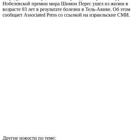
Нобелевской премии мира Шимон Перес ушел из жизни в
возрасте 93 лет в результате болезни в Тель-Авиве. Об этом
сообщает Associated Press со ссылкой на израильские СМИ.
Другие новости по теме: