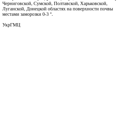
Черниговской, Сумской, Полтавской, Харьковской,
Луганской, Донецкой областях на поверхности почвы
местами заморозки 0-3 °.
УкрГМЦ