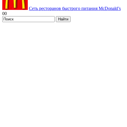
Сеть ресторанов быстрого питания McDonald’s
0
0