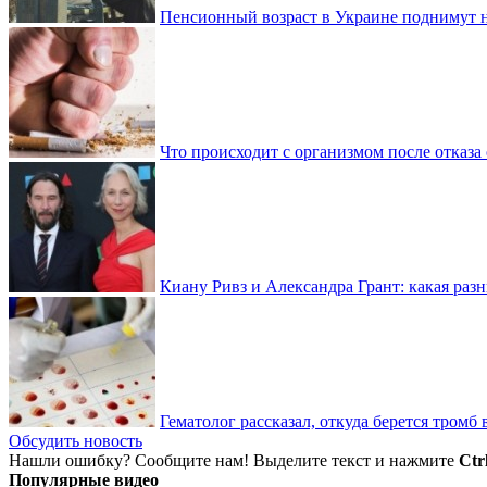
Пенсионный возраст в Украине поднимут н
Что происходит с организмом после отказа
Киану Ривз и Александра Грант: какая разн
Гематолог рассказал, откуда берется тромб 
Обсудить новость
Нашли ошибку? Сообщите нам! Выделите текст и нажмите
Ctr
Популярные видео