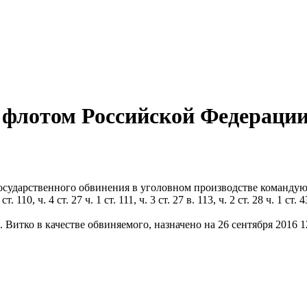
лотом Российской Федерации А
государственного обвинения в уголовном производстве команд
 ч. 4 ст. 27 ч. 1 ст. 111, ч. 3 ст. 27 в. 113, ч. 2 ст. 28 ч. 1 ст. 4
Витко в качестве обвиняемого, назначено на 26 сентября 2016 12