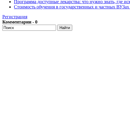
Программа доступные лекарства: что нужно знать, где иск
Стоимость обучения в государственных и частных ВУЗа
Регистрация
Комментарии - 0