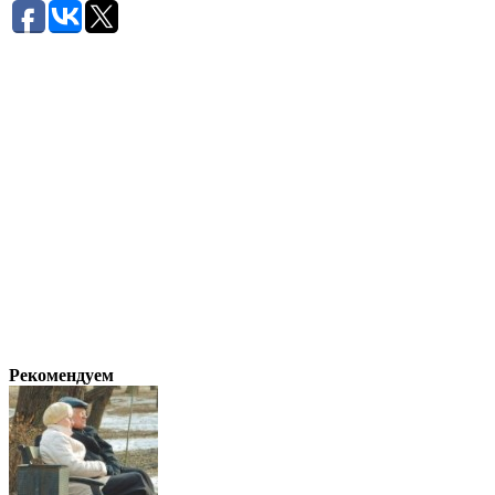
Рекомендуем