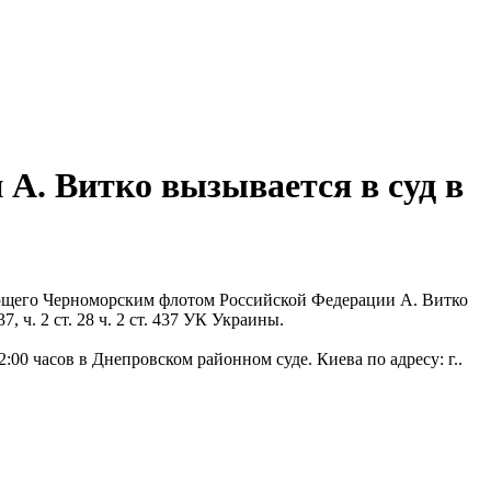
. Витко вызывается в суд в
ующего Черноморским флотом Российской Федерации А. Витко
37, ч. 2 ст. 28 ч. 2 ст. 437 УК Украины.
:00 часов в Днепровском районном суде. Киева по адресу: г..