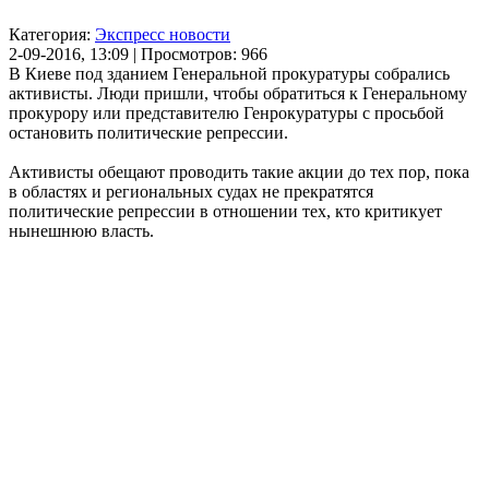
Категория:
Экспресс новости
2-09-2016, 13:09 | Просмотров: 966
В Киеве под зданием Генеральной прокуратуры собрались
активисты. Люди пришли, чтобы обратиться к Генеральному
прокурору или представителю Генрокуратуры с просьбой
остановить политические репрессии.
Активисты обещают проводить такие акции до тех пор, пока
в областях и региональных судах не прекратятся
политические репрессии в отношении тех, кто критикует
нынешнюю власть.