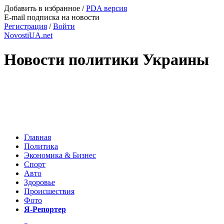
Добавить в избранное
/
PDA версия
E-mail подписка на новости
Регистрация
/
Войти
NovostiUA.net
Новости политики Украины
Главная
Политика
Экономика & Бизнес
Спорт
Авто
Здоровье
Происшествия
Фото
Я-Репортер