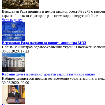
Верховная Рада приняла в целом законопроект № 3275 о внес
гарантий в связи с распространением коронавирусной болезни 
Читать далее
Верховная Рада назначила нового министра МОЗ
Новым Министром здравоохранения Украины назначен Максим 
30.03.2020, 17:23
Кабмин хочет временно урезать зарплаты чиновникам
Кабинет министров предлагает временно урезать зарплаты не
30.03.2020, 09:00