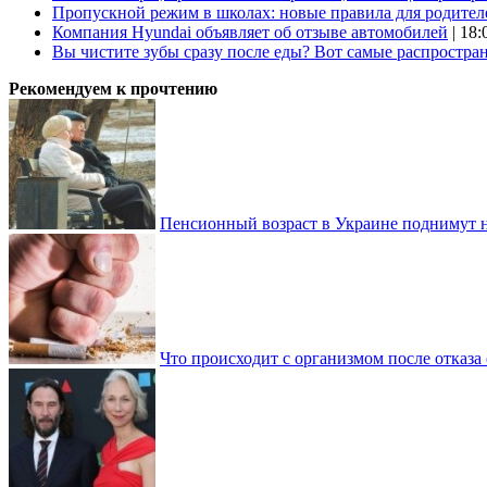
Пропускной режим в школах: новые правила для родител
Компания Hyundai объявляет об отзыве автомобилей
| 18:
Вы чистите зубы сразу после еды? Вот самые распростр
Рекомендуем к прочтению
Пенсионный возраст в Украине поднимут н
Что происходит с организмом после отказа