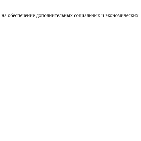
е на обеспечение дополнительных социальных и экономических