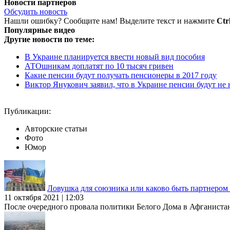
Новости партнеров
Обсудить новость
Нашли ошибку? Сообщите нам! Выделите текст и нажмите
Ctr
Популярные видео
Другие новости по теме:
В Украине планируется ввести новый вид пособия
АТОшникам доплатят по 10 тысяч гривен
Какие пенсии будут получать пенсионеры в 2017 году
Виктор Янукович заявил, что в Украине пенсии будут не
Публикации:
Авторские статьи
Фото
Юмор
Ловушка для союзника или каково быть партнеро
11 октября 2021 | 12:03
После очередного провала политики Белого Дома в Афганиста