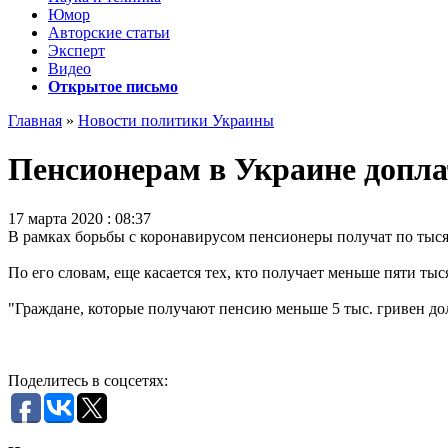
Юмор
Авторские статьи
Эксперт
Видео
Открытое письмо
Главная
»
Новости политики Украины
Пенсионерам в Украине доплат
17 марта 2020 : 08:37
В рамках борьбы с коронавирусом пенсионеры получат по тыся
По его словам, еще касается тех, кто получает меньше пяти тыс
"Граждане, которые получают пенсию меньше 5 тыс. гривен долж
Поделитесь в соцсетях: