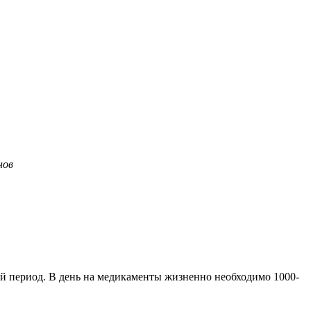
нов
ый период. В день на медикаменты жизненно необходимо 1000-