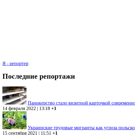
Я - репортер
Последние репортажи
Паникерство стало визитной карточкой современ
14 февраля 2022 | 13:18
+1
Украинские трудовые мигранты как угроза польск
15 сентября 2021 | 11:51
+1