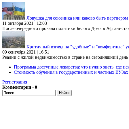
Ловушка для союзника или каково быть партнеро
11 октября 2021 | 12:03
После очередного провала политики Белого Дома в Афганиста
Критичный взгляд на "удобные" и "комфортные" у
09 сентября 2021 | 16:51
Реалии с жилой недвижимостью в стране на сегодняшний день та
Программа доступные лекарства: что нужно знать, где иск
Стоимость обучения в государственных и частных ВУЗа
Регистрация
Комментарии - 0