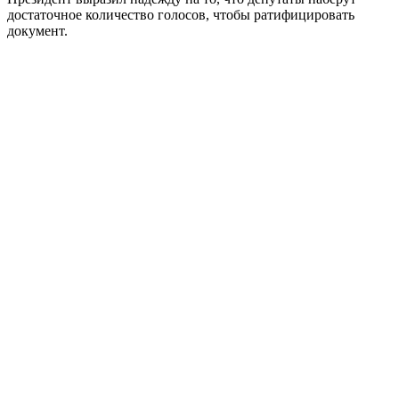
достаточное количество голосов, чтобы ратифицировать
документ.