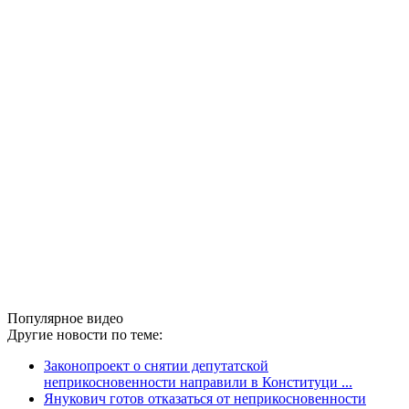
Популярное видео
Другие новости по теме:
Законопроект о снятии депутатской
неприкосновенности направили в Конституци ...
Янукович готов отказаться от неприкосновенности