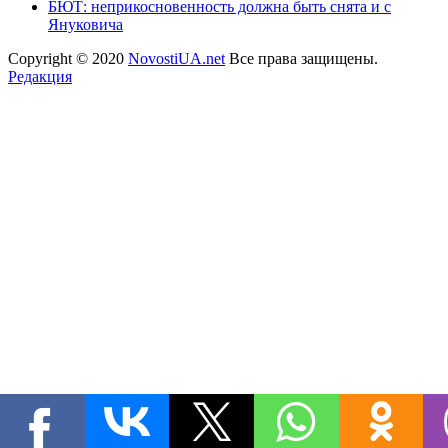
БЮТ: неприкосновенность должна быть снята и с
Януковича
Copyright © 2020
NovostiUA.net
Все права защищены.
Редакция