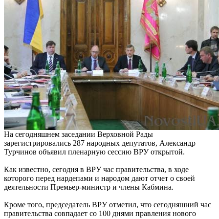
На сегодняшнем заседании Верховной Рады
зарегистрировались 287 народных депутатов, Александр
Турчинов объявил пленарную сессию ВРУ открытой.
Как известно, сегодня в ВРУ час правительства, в ходе
которого перед нардепами и народом дают отчет о своей
деятельности Премьер-министр и члены Кабмина.
Кроме того, председатель ВРУ отметил, что сегодняшний час
правительства совпадает со 100 днями правления нового