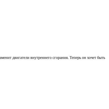
аменит двигатели внутреннего сгорания. Теперь он хочет быть