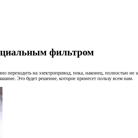
пециальным фильтром
но переходить на электропривод, пока, наконец, полностью не з
ашине. Это будет решение, которое принесет пользу всем нам.