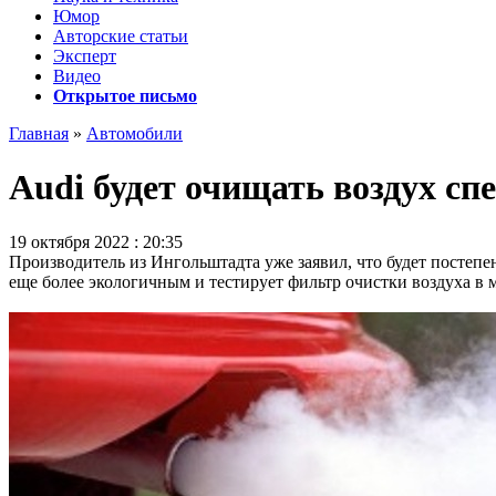
Юмор
Авторские статьи
Эксперт
Видео
Открытое письмо
Главная
»
Автомобили
Audi будет очищать воздух с
19 октября 2022 : 20:35
Производитель из Ингольштадта уже заявил, что будет постепен
еще более экологичным и тестирует фильтр очистки воздуха в м