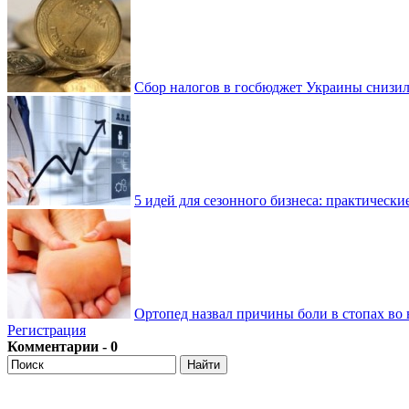
Сбор налогов в госбюджет Украины снизилс
5 идей для сезонного бизнеса: практически
Ортопед назвал причины боли в стопах во 
Регистрация
Комментарии - 0