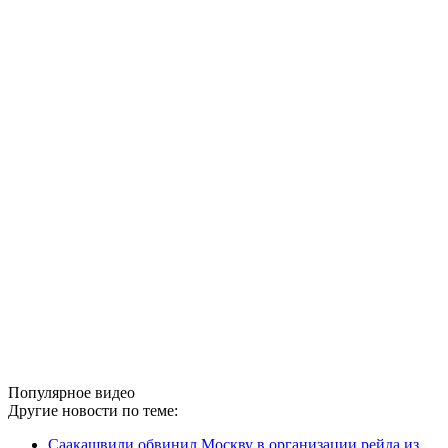
Популярное видео
Другие новости по теме:
Саакашвили обвинил Москву в организации рейда из