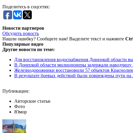
Поделитесь в соцсетях:
Новости партнеров
Обсудить новость
Нашли ошибку? Сообщите нам! Выделите текст и нажмите
Ctr
Популярные видео
Другие новости по теме:
Для восстановления водоснабжения Донецкой области вы
В Донецкой области милиционеры задержали наводчицу
Железнодорожники восстановили 57 объектов Краснолим
В результате боевых действий были повреждены пути на 
Публикации:
Авторские статьи
Фото
Юмор