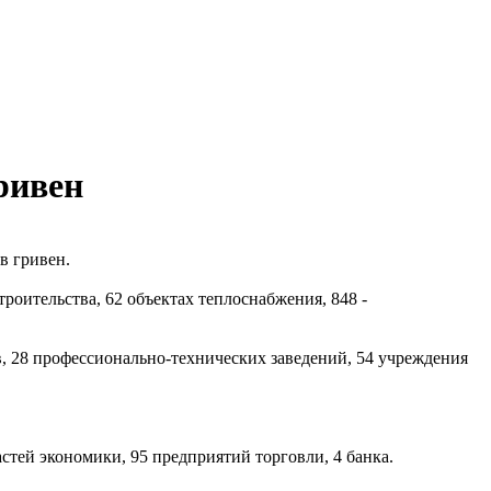
ривен
в гривен.
роительства, 62 объектах теплоснабжения, 848 -
, 28 профессионально-технических заведений, 54 учреждения
тей экономики, 95 предприятий торговли, 4 банка.