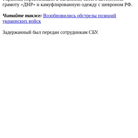
грамоту «ДНР» и камуфлированную одежду с шевроном РФ.
Читайте также:
Возобновились обстрелы позиций
украинских войск
Задержанный был передан сотрудникам СБУ.