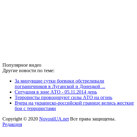
Популярное видео
Другие новости по теме:
За минувшие сутки боевики обстреливали
пограничников в Луганской и Донецкой ...
Ситуация в зоне АТО - 05.11.2014 день
Террористы провоцируют силы АТО на огонь
Вчера на украинско-российской границе велись жесткие
бои с террористами
Copyright © 2020
NovostiUA.net
Все права защищены.
Редакция