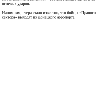
огневых ударов.
Напомним, вчера стало известно, что бойцы «Правого
сектора» выходят из Донецкого аэропорта.