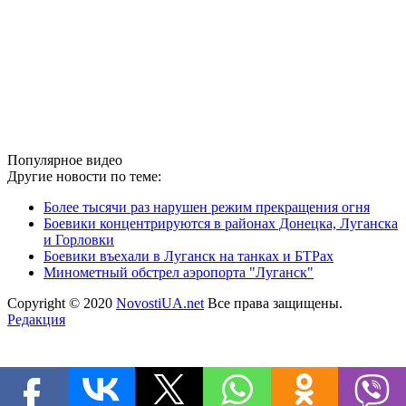
Популярное видео
Другие новости по теме:
Более тысячи раз нарушен режим прекращения огня
Боевики концентрируются в районах Донецка, Луганска
и Горловки
Боевики въехали в Луганск на танках и БТРах
Минометный обстрел аэропорта "Луганск"
Copyright © 2020
NovostiUA.net
Все права защищены.
Редакция