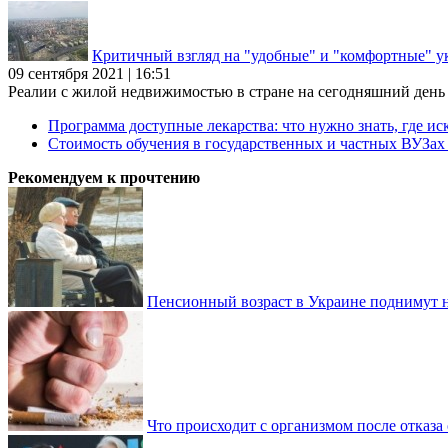
Критичный взгляд на "удобные" и "комфортные" у
09 сентября 2021 | 16:51
Реалии с жилой недвижимостью в стране на сегодняшний день та
Программа доступные лекарства: что нужно знать, где иск
Стоимость обучения в государственных и частных ВУЗа
Рекомендуем к прочтению
Пенсионный возраст в Украине поднимут н
Что происходит с организмом после отказа