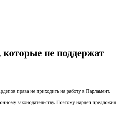
 которые не поддержат
рдепов права не приходить на работу в Парламент.
ионному законодательству. Поэтому нардеп предложил