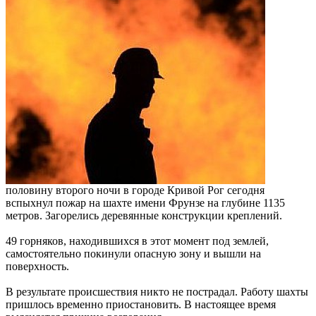
половину второго ночи в городе Кривой Рог сегодня
вспыхнул пожар на шахте имени Фрунзе на глубине 1135
метров. Загорелись деревянные конструкции креплений.
49 горняков, находившихся в этот момент под землей,
самостоятельно покинули опасную зону и вышли на
поверхность.
В результате происшествия никто не пострадал. Работу шахты
пришлось временно приостановить. В настоящее время