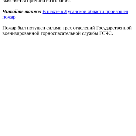
выясняется причина возгорания.
Читайте также:
В шахте в Луганской области произошел
пожар
Пожар был потушен силами трех отделений Государственной
военизированной горноспасательной службы ГСЧС.