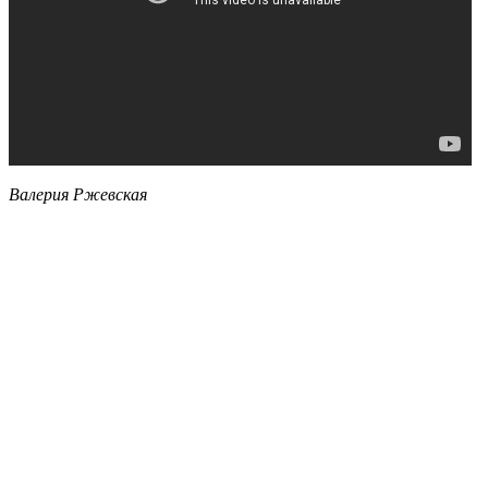
Валерия Ржевская