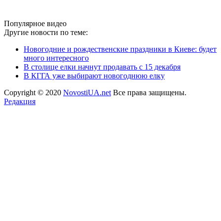
Популярное видео
Другие новости по теме:
Новогодние и рождественские праздники в Киеве: будет
много интересного
В столице елки начнут продавать с 15 декабря
В КГГА уже выбирают новогоднюю елку
Copyright © 2020
NovostiUA.net
Все права защищены.
Редакция