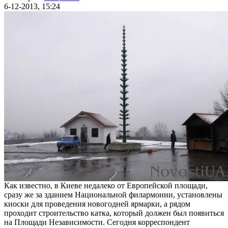
6-12-2013, 15:24
Как известно, в Киеве недалеко от Европейской площади,
сразу же за зданием Национальной филармонии, установлены
киоски для проведения новогодней ярмарки, а рядом
проходит строительство катка, который должен был появиться
на Площади Независимости. Сегодня корреспондент