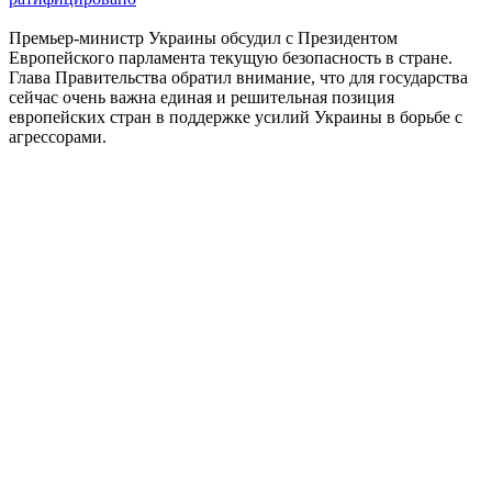
Премьер-министр Украины обсудил с Президентом
Европейского парламента текущую безопасность в стране.
Глава Правительства обратил внимание, что для государства
сейчас очень важна единая и решительная позиция
европейских стран в поддержке усилий Украины в борьбе с
агрессорами.