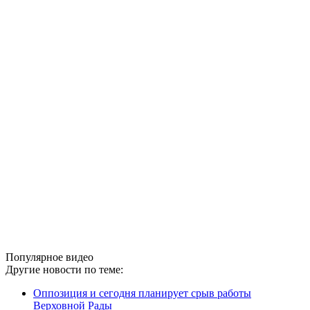
Популярное видео
Другие новости по теме:
Оппозиция и сегодня планирует срыв работы
Верховной Рады