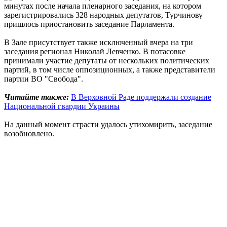
минутах после начала пленарного заседания, на котором
зарегистрировались 328 народных депутатов, Турчинову
пришлось приостановить заседание Парламента.
В Зале присутствует также исключенный вчера на три
заседания регионал Николай Левченко. В потасовке
принимали участие депутаты от нескольких политических
партий, в том числе оппозиционных, а также представители
партии ВО "Свобода".
Читайте также:
В Верховной Раде поддержали создание
Национальной гвардии Украины
На данный момент страсти удалось утихомирить, заседание
возобновлено.