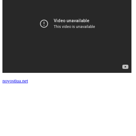
novostiua.net