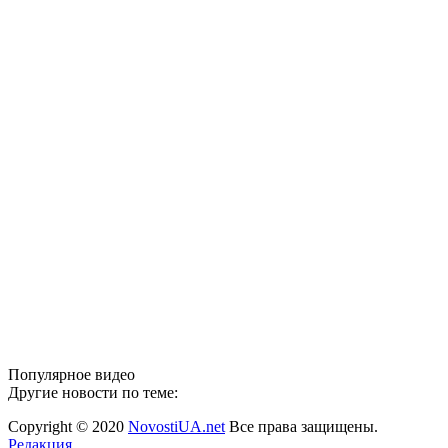
Популярное видео
Другие новости по теме:
Copyright © 2020
NovostiUA.net
Все права защищены.
Редакция