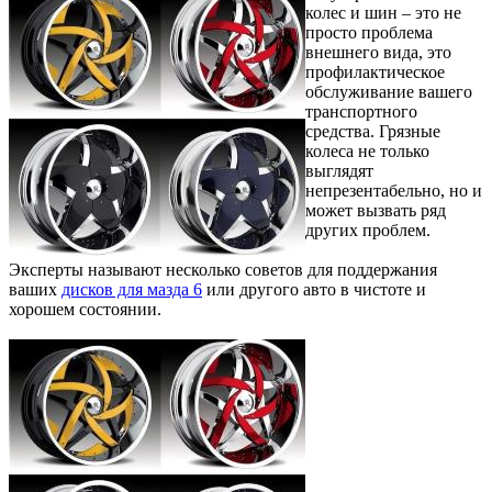
колес и шин – это не
просто проблема
внешнего вида, это
профилактическое
обслуживание вашего
транспортного
средства. Грязные
колеса не только
выглядят
непрезентабельно, но и
может вызвать ряд
других проблем.
Эксперты называют несколько советов для поддержания
ваших
дисков для мазда 6
или другого авто в чистоте и
хорошем состоянии.