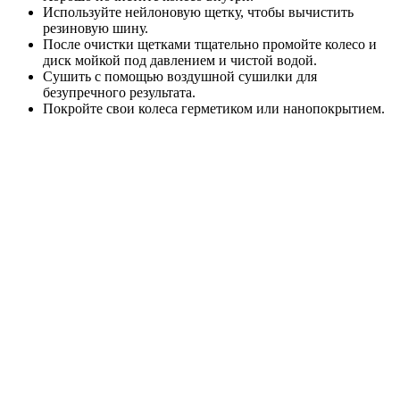
Используйте нейлоновую щетку, чтобы вычистить
резиновую шину.
После очистки щетками тщательно промойте колесо и
диск мойкой под давлением и чистой водой.
Сушить с помощью воздушной сушилки для
безупречного результата.
Покройте свои колеса герметиком или нанопокрытием.